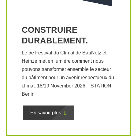
CONSTRUIRE
DURABLEMENT.
Le 5e Festival du Climat de BauNetz et
Heinze met en lumière comment nous
pouvons transformer ensemble le secteur
du bâtiment pour un avenir respectueux du
climat. 18/19 November 2026 – STATION
Berlin
En savoir plus