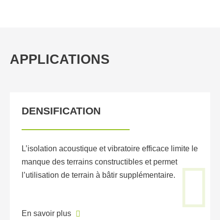
APPLICATIONS
DENSIFICATION
L’isolation acoustique et vibratoire efficace limite le
manque des terrains constructibles et permet
l’utilisation de terrain à bâtir supplémentaire.
En savoir plus