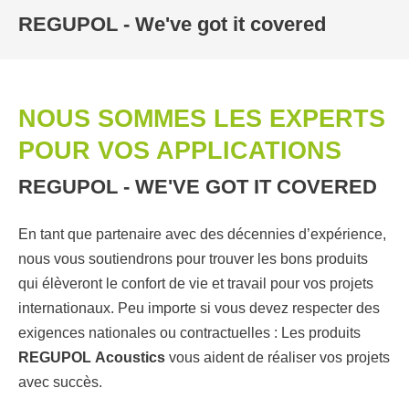
REGUPOL - We've got it covered
NOUS SOMMES LES EXPERTS
POUR VOS APPLICATIONS
REGUPOL - WE'VE GOT IT COVERED
En tant que partenaire avec des décennies d’expérience,
nous vous soutiendrons pour trouver les bons produits
qui élèveront le confort de vie et travail pour vos projets
internationaux. Peu importe si vous devez respecter des
exigences nationales ou contractuelles : Les produits
REGUPOL
Acoustics
vous aident de réaliser vos projets
avec succès.