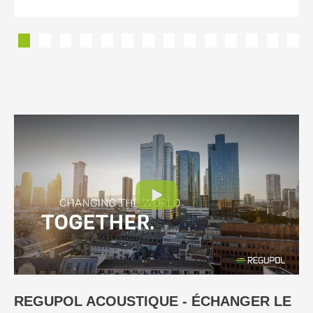
REGUPOL ACOUSTIQUE - ÉCHANGER LE