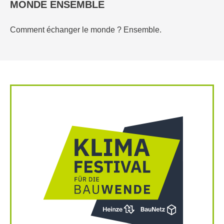
MONDE ENSEMBLE
Comment échanger le monde ? Ensemble.