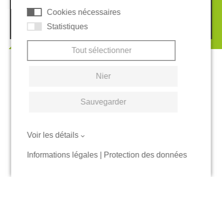
Cookies nécessaires
© 2026 REGUPOL Germany GmbH & Co. KG
Statistiques
Tout sélectionner
Nier
Sauvegarder
Voir les détails
Informations légales
|
Protection des données