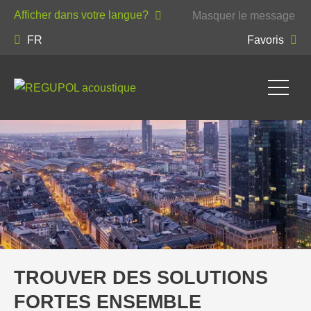
Afficher dans votre langue?
Masquer le message
FR
Favoris
TROUVER DES SOLUTIONS
FORTES ENSEMBLE