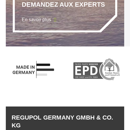
DEMANDEZ AUX EXPERTS
En savoir plus
REGUPOL GERMANY GMBH & CO.
KG