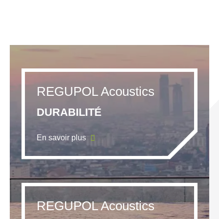
REGUPOL Acoustics
DURABILITÉ
En savoir plus
REGUPOL Acoustics