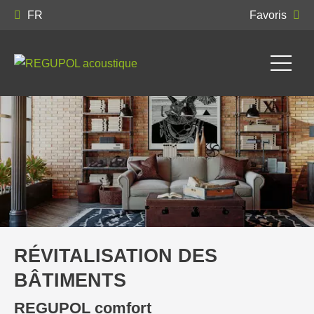
FR
Favoris
RÉVITALISATION DES
BÂTIMENTS
REGUPOL comfort