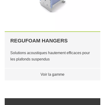
REGUFOAM HANGERS
Solutions acoustiques hautement efficaces pour
les plafonds suspendus
Voir la gamme