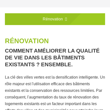
Rénovation
RÉNOVATION
COMMENT AMÉLIORER LA QUALITÉ
DE VIE DANS LES BÂTIMENTS
EXISTANTS ? ENSEMBLE.
La clé des villes vertes est la densification intelligente. Un
rôle majeur est l'utilisation efficace des bâtiments
existants et la conservation des ressources limitées. Par
conséquent, l'augmentation du taux de rénovation des
logements existants est un facteur important dans les