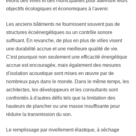
efforts des villes et des municipalités pour atteindre leurs
objectifs écologiques et économiques à l'avenir.
Les anciens bâtiments ne fournissent souvent pas de
structures écoénergétiques ou un contrôle sonore
suffisant. En revanche, de plus en plus de villes visent
une durabilité accrue et une meilleure qualité de vie.
C'est pourquoi non seulement une efficacité énergétique
accrue est encouragée, mais également des mesures
d'isolation acoustique sont mises en œuvre par de
nombreux pays dans le monde. Dans le même temps, les
architectes, les développeurs et les consultants sont
confrontés à d'autres défis tels que la limitation des
hauteurs de plancher ou une masse insuffisante pour
réduire la transmission du son.
Le remplissage par nivellement élastique, à séchage