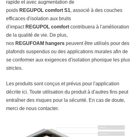
rapide et avec augmentation de
poids
REGUPOL
comfort S1
, associé à des couches
efficaces d'isolation aux bruits
d'impact
REGUPOL
comfort
contribuera à l'amélioration
de la qualité de vie. De plus,
nos
REGUFOAM
hangers
peuvent être utilisés pour des
plafonds suspendus ou des applications murales afin de
se conformer aux exigences d'isolation phonique les plus
strictes.
Les produits sont conçus et prévus pour l'application
décrite ici. Toute utilisation du produit à d'autres fins peut
entraîner des risques pour la sécurité. En cas de doute,
merci de nous contacter.