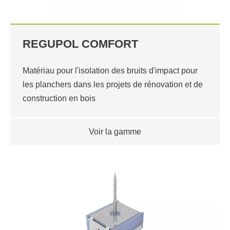
REGUPOL COMFORT
Matériau pour l'isolation des bruits d'impact pour
les planchers dans les projets de rénovation et de
construction en bois
Voir la gamme