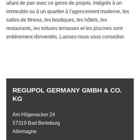
allant de pair avec ce genre de projets. Intégrés à un
immeuble ou à un quartier à l'agencement moderne, les
salles de fitness, les boutiques, les hôtels, les
restaurants, les toitures terrasses et les piscines sont
entièrement réinventés. Laissez-nous vous conseiller.
REGUPOL GERMANY GMBH & CO.
KG
Am Hilgenacker 24
57319 Bad Berleburg
Allemagne