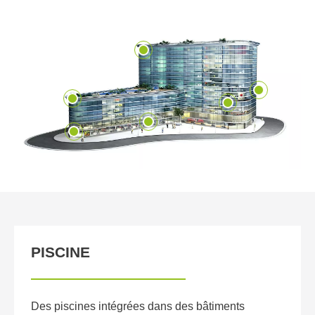
PISCINE
Des piscines intégrées dans des bâtiments