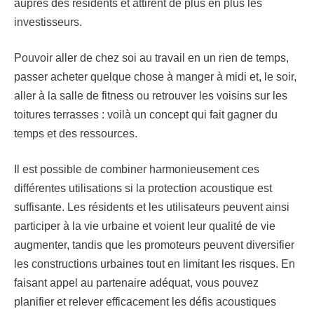
auprès des résidents et attirent de plus en plus les
investisseurs.
Pouvoir aller de chez soi au travail en un rien de temps,
passer acheter quelque chose à manger à midi et, le soir,
aller à la salle de fitness ou retrouver les voisins sur les
toitures terrasses : voilà un concept qui fait gagner du
temps et des ressources.
Il est possible de combiner harmonieusement ces
différentes utilisations si la protection acoustique est
suffisante. Les résidents et les utilisateurs peuvent ainsi
participer à la vie urbaine et voient leur qualité de vie
augmenter, tandis que les promoteurs peuvent diversifier
les constructions urbaines tout en limitant les risques. En
faisant appel au partenaire adéquat, vous pouvez
planifier et relever efficacement les défis acoustiques