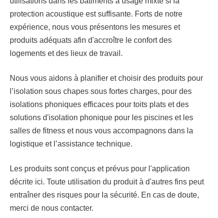
utilisations dans les bâtiments à usage mixte si la
protection acoustique est suffisante. Forts de notre
expérience, nous vous présentons les mesures et
produits adéquats afin d'accroître le confort des
logements et des lieux de travail.
Nous vous aidons à planifier et choisir des produits pour
l’isolation sous chapes sous fortes charges, pour des
isolations phoniques efficaces pour toits plats et des
solutions d'isolation phonique pour les piscines et les
salles de fitness et nous vous accompagnons dans la
logistique et l’assistance technique.
Les produits sont conçus et prévus pour l'application
décrite ici. Toute utilisation du produit à d'autres fins peut
entraîner des risques pour la sécurité. En cas de doute,
merci de nous contacter.