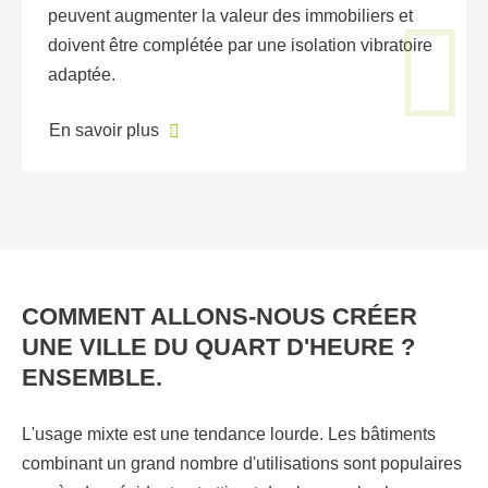
peuvent augmenter la valeur des immobiliers et
doivent être complétée par une isolation vibratoire
adaptée.
En savoir plus
COMMENT ALLONS-NOUS CRÉER
UNE VILLE DU QUART D'HEURE ?
ENSEMBLE.
L'usage mixte est une tendance lourde. Les bâtiments
combinant un grand nombre d'utilisations sont populaires