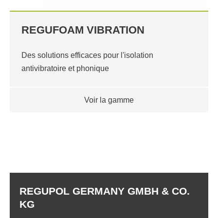
REGUFOAM VIBRATION
Des solutions efficaces pour l'isolation
antivibratoire et phonique
Voir la gamme
REGUPOL GERMANY GMBH & CO.
KG