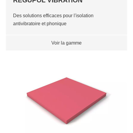
REGUPOL VIBRATION
Des solutions efficaces pour l'isolation
antivibratoire et phonique
Voir la gamme