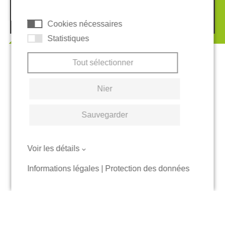
© 2026 REGUPOL Germany GmbH & Co. KG
Cookies nécessaires
Statistiques
Tout sélectionner
Nier
Sauvegarder
Voir les détails
Informations légales
|
Protection des données