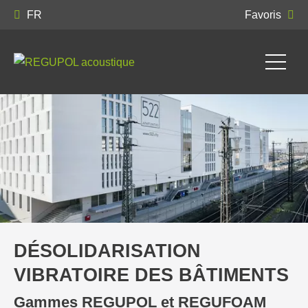
FR
Favoris
DÉSOLIDARISATION
VIBRATOIRE DES BÂTIMENTS
Gammes REGUPOL et REGUFOAM