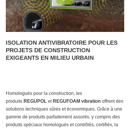
ISOLATION ANTIVIBRATOIRE POUR LES
PROJETS DE CONSTRUCTION
EXIGEANTS EN MILIEU URBAIN
Homologués pour la construction, les
produits
REGUPOL
et
REGUFOAM vibration
offrent des
solutions techniques sûres et économiques. Grâce à une
gamme de produits parfaitement assortis, y compris des
produits spéciaux homologués et contrôlés, certifiés, la