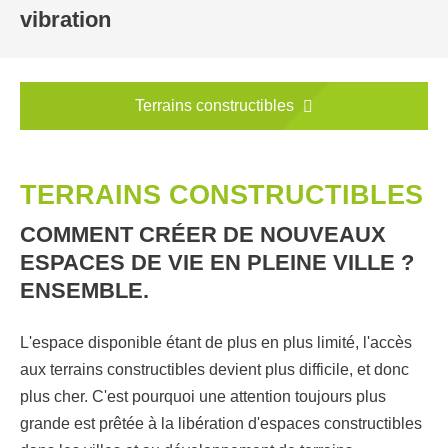
vibration
Terrains constructibles
TERRAINS CONSTRUCTIBLES
COMMENT CRÉER DE NOUVEAUX
ESPACES DE VIE EN PLEINE VILLE ?
ENSEMBLE.
L'espace disponible étant de plus en plus limité, l'accès
aux terrains constructibles devient plus difficile, et donc
plus cher. C'est pourquoi une attention toujours plus
grande est prêtée à la libération d'espaces constructibles