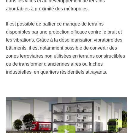
dans les villes et au développement de terrains
abordables à proximité des métropoles.
Il est possible de pallier ce manque de terrains
disponibles par une protection efficace contre le bruit et
les vibrations. Grâce à la désolidarisation vibratoire des
bâtiments, il est notamment possible de convertir des
zones ferroviaires non utilisées en terrains constructibles
ou de transformer d'anciennes aires ou friches
industrielles, en quartiers résidentiels attrayants.