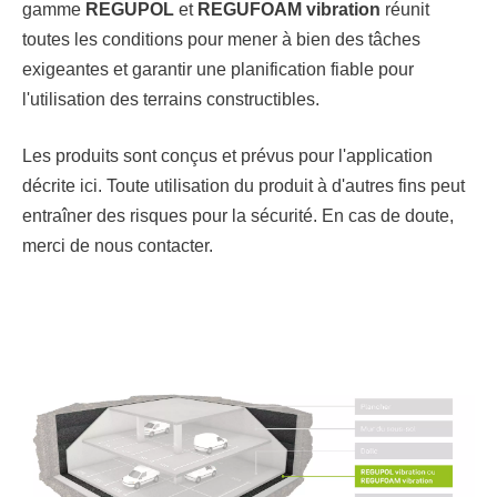
gamme
REGUPOL
et
REGUFOAM vibration
réunit
toutes les conditions pour mener à bien des tâches
exigeantes et garantir une planification fiable pour
l'utilisation des terrains constructibles.
Les produits sont conçus et prévus pour l'application
décrite ici. Toute utilisation du produit à d'autres fins peut
entraîner des risques pour la sécurité. En cas de doute,
merci de nous contacter.