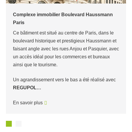
Complexe immobilier Boulevard Haussmann
Paris
Ce bâtiment est situé au centre de Paris, dans le
boulevard historique et prestigieux Haussmann et
faisant angle avec les rues Anjou et Pasquier, avec
un accès idéal pour les commerces et bureaux
ainsi que le tourisme.
Un agrandissement vers le bas a été réalisé avec
REGUPOL…
En savoir plus