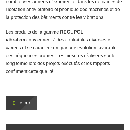
nombreuses années d'expérience dans les domaines de
l'isolation antivibratoire et phonique des machines et de
la protection des bâtiments contre les vibrations.
Les produits de la gamme
REGUPOL
vibration
conviennent à des contraintes diverses et
variées et se caractérisent par une évolution favorable
des fréquences propres. Les mesures réalisées sur le
long terme lors des projets exécutés et les rapports
confirment cette qualité.
retour