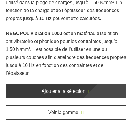
utilisé dans la plage de charges jusqu'à 1,50 N/mm². En
fonction de la charge et de l'épaisseur, des fréquences
propres jusqu'à 10 Hz peuvent être calculées.
REGUPOL vibration 1000
est un matériau d'isolation
antivibratoire et phonique pour les contraintes jusqu’à
1,50 N/mm². Il est possible de l’utiliser en une ou
plusieurs couches afin d'atteindre des fréquences propres
jusqu’à 10 Hz en fonction des contraintes et de
l'épaisseur.
Ajouter à la sélection
Voir la gamme