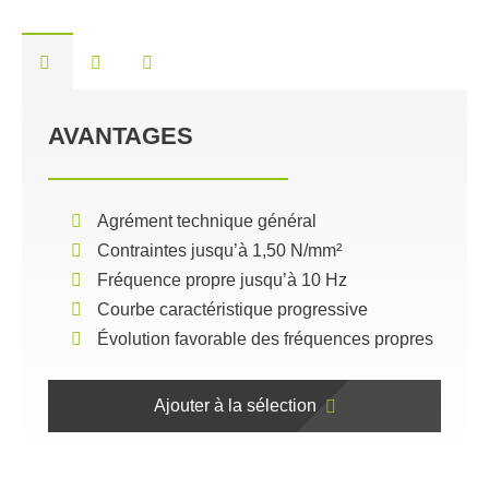
AVANTAGES
Agrément technique général
Contraintes jusqu’à 1,50 N/mm²
Fréquence propre jusqu’à 10 Hz
Courbe caractéristique progressive
Évolution favorable des fréquences propres
Ajouter à la sélection