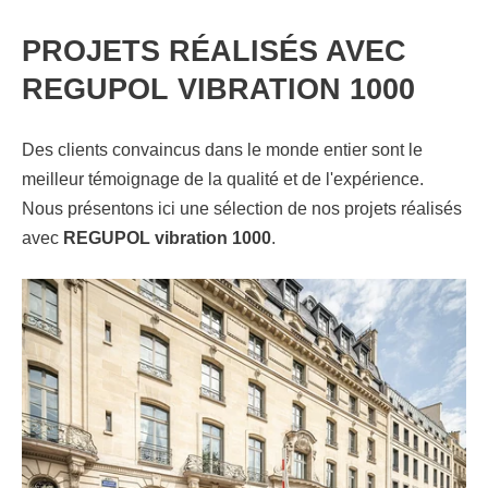
PROJETS RÉALISÉS AVEC
REGUPOL VIBRATION 1000
Des clients convaincus dans le monde entier sont le
meilleur témoignage de la qualité et de l'expérience.
Nous présentons ici une sélection de nos projets réalisés
avec
REGUPOL vibration 1000
.