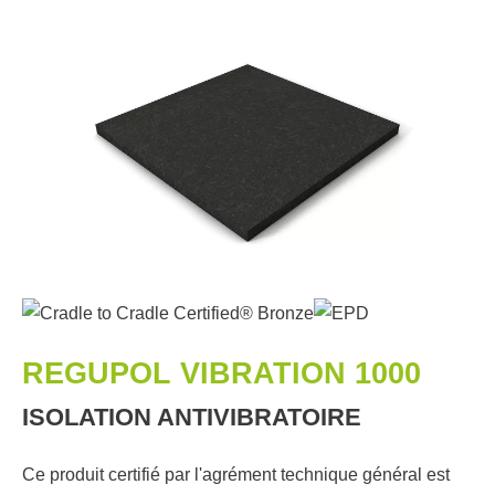
REGUPOL VIBRATION 1000
ISOLATION ANTIVIBRATOIRE
Ce produit certifié par l'agrément technique général est