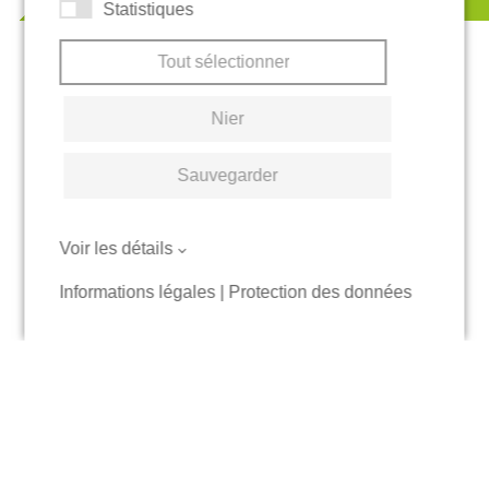
Statistiques
Tout sélectionner
Nier
Sauvegarder
Voir les détails
Informations légales
|
Protection des données