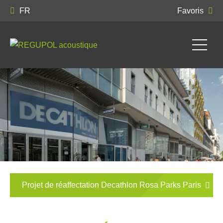
FR
Favoris
Projet de réaffectation Decathlon Rosa Parks Paris