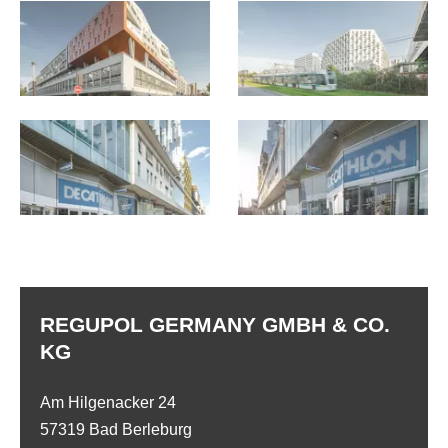
REGUPOL GERMANY GMBH & CO.
KG
Am Hilgenacker 24
57319 Bad Berleburg