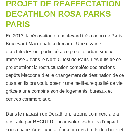
PROJET DE RÉAFFECTATION
DECATHLON ROSA PARKS
PARIS
En 2013, la rénovation du boulevard très connu de Paris
Boulevard Macdonald a démarré. Une dizaine
d’architectes ont participé à ce projet d’urbanisme «
immense » dans le Nord-Ouest de Paris. Les buts de ce
projet étaient la restructuration complète des anciens
dépôts Macdonald et le changement de destination de ce
quartier. Ils ont voulu obtenir une meilleure qualité de vie
grâce à une combinaison de logements, bureaux et
centres commerciaux.
Dans le magasin de Decathlon, la zone commerciale a
été traité par
REGUPOL
pour isoler les bruits d’impact
sous chape. Ainsi, une atténuation des bruits de chocs et