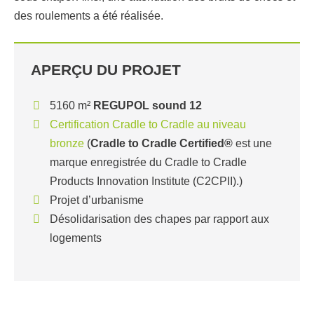
des roulements a été réalisée.
APERÇU DU PROJET
5160 m²
REGUPOL sound 12
Certification Cradle to Cradle au niveau
bronze
(
Cradle to Cradle Certified®
est une
marque enregistrée du Cradle to Cradle
Products Innovation Institute (C2CPII).)
Projet d’urbanisme
Désolidarisation des chapes par rapport aux
logements