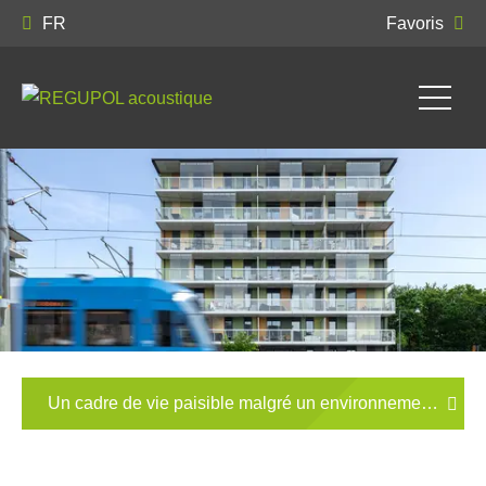
FR
Favoris
Un cadre de vie paisible malgré un environnement dyna