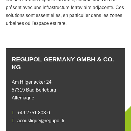
présent avec une infrastructure ferroviaire adjacente. Ces
solutions sont essentielles, en particulier dans les zones
urbaines où l'espace est rare.
REGUPOL GERMANY GMBH & CO.
KG
Am Hilgenacker 24
57319 Bad Berleburg
Allemagne
+49 2751 803-0
acoustique@regupol.fr