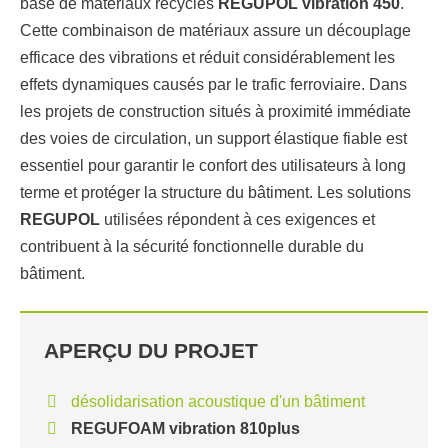
base de matériaux recyclés
REGUPOL vibration 450
.
Cette combinaison de matériaux assure un découplage
efficace des vibrations et réduit considérablement les
effets dynamiques causés par le trafic ferroviaire. Dans
les projets de construction situés à proximité immédiate
des voies de circulation, un support élastique fiable est
essentiel pour garantir le confort des utilisateurs à long
terme et protéger la structure du bâtiment. Les solutions
REGUPOL
utilisées répondent à ces exigences et
contribuent à la sécurité fonctionnelle durable du
bâtiment.
APERÇU DU PROJET
désolidarisation acoustique d'un bâtiment
REGUFOAM vibration 810plus