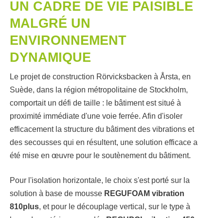
UN CADRE DE VIE PAISIBLE
MALGRÉ UN
ENVIRONNEMENT
DYNAMIQUE
Le projet de construction Rörvicksbacken à Årsta, en
Suède, dans la région métropolitaine de Stockholm,
comportait un défi de taille : le bâtiment est situé à
proximité immédiate d'une voie ferrée. Afin d'isoler
efficacement la structure du bâtiment des vibrations et
des secousses qui en résultent, une solution efficace a
été mise en œuvre pour le soutènement du bâtiment.
Pour l'isolation horizontale, le choix s'est porté sur la
solution à base de mousse
REGUFOAM vibration
810plus
, et pour le découplage vertical, sur le type à