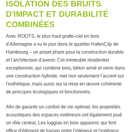
ISOLATION DES BRUITS
D'IMPACT ET DURABILITÉ
COMBINÉES
Avec ROOTS, le plus haut gratte-ciel en bois
d'Allemagne a vu le jour dans le quartier HafenCity de
Hambourg – un projet phare pour la construction durable
et l'architecture d'avenir. Cet immeuble résidentiel
exceptionnel, qui combine bois, béton armé et verre dans
une construction hybride, met non seulement l'accent sur
l'esthétique, mais aussi sur la mise en œuvre cohérente
de principes écologiques et fonctionnels.
Afin de garantir un confort de vie optimal, les propriétés
acoustiques des espaces extérieurs ont également joué
un rôle central. Les loggias en bois apparent, qui font
office d'élément de liaison entre l'intérieur et l'extérieur,