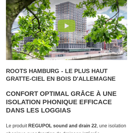
ROOTS HAMBURG - LE PLUS HAUT
GRATTE-CIEL EN BOIS D'ALLEMAGNE
CONFORT OPTIMAL GRÂCE À UNE
ISOLATION PHONIQUE EFFICACE
DANS LES LOGGIAS
Le produit
REGUPOL sound and drain 22
, une isolation