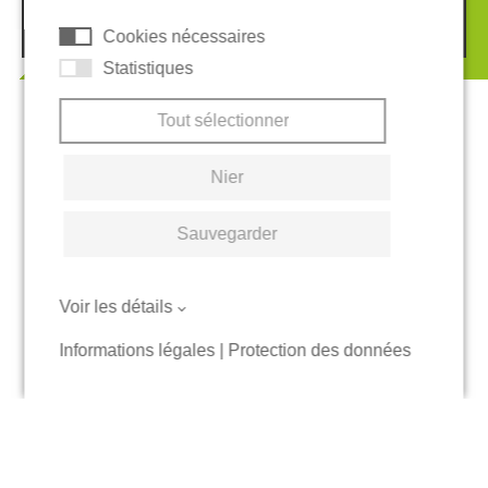
© 2026 REGUPOL Germany GmbH & Co. KG
Cookies nécessaires
Statistiques
Tout sélectionner
Nier
Sauvegarder
Voir les détails
Informations légales
|
Protection des données