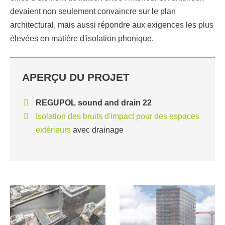
devaient non seulement convaincre sur le plan
architectural, mais aussi répondre aux exigences les plus
élevées en matière d'isolation phonique.
APERÇU DU PROJET
REGUPOL sound and drain 22
Isolation des bruits d'impact pour des espaces
extérieurs
avec drainage