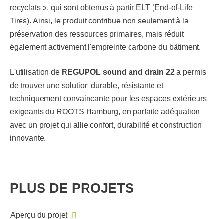
recyclats », qui sont obtenus à partir ELT (End-of-Life
Tires). Ainsi, le produit contribue non seulement à la
préservation des ressources primaires, mais réduit
également activement l'empreinte carbone du bâtiment.
L'utilisation de
REGUPOL sound and drain 22
a permis
de trouver une solution durable, résistante et
techniquement convaincante pour les espaces extérieurs
exigeants du ROOTS Hamburg, en parfaite adéquation
avec un projet qui allie confort, durabilité et construction
innovante.
PLUS DE PROJETS
Aperçu du projet