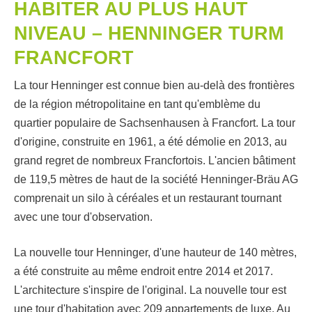
HABITER AU PLUS HAUT
NIVEAU – HENNINGER TURM
FRANCFORT
La tour Henninger est connue bien au-delà des frontières
de la région métropolitaine en tant qu'emblème du
quartier populaire de Sachsenhausen à Francfort. La tour
d'origine, construite en 1961, a été démolie en 2013, au
grand regret de nombreux Francfortois. L'ancien bâtiment
de 119,5 mètres de haut de la société Henninger-Bräu AG
comprenait un silo à céréales et un restaurant tournant
avec une tour d'observation.
La nouvelle tour Henninger, d'une hauteur de 140 mètres,
a été construite au même endroit entre 2014 et 2017.
L'architecture s'inspire de l'original. La nouvelle tour est
une tour d'habitation avec 209 appartements de luxe. Au