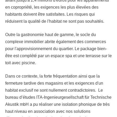
allant jusqu'à 2,4 millions d'euros pour les appartements
en copropriété, les exigences les plus élevées des
habitants doivent être satisfaites. Les risques qui
réduisent la qualité de l'habitat ne sont pas souhaités.
Outre la gastronomie haut de gamme, le socle du
complexe immobilier abrite également des commerces
pour l'approvisionnement du quartier. Le package bien-
être est complété par un espace spa et une terrasse sur le
toit avec piscine.
Dans ce contexte, la forte fréquentation ainsi que la
fermeture tardive des magasins et les exigences d'un
habitat exclusif ne sont nullement contradictoires. Le
bureau d’études ITA-Ingenieurgesellschaft für Technische
Akustik mbH a pu réaliser une isolation phonique de très
haut niveau en association avec nos solutions