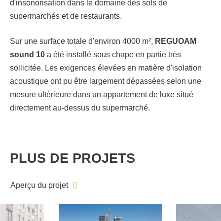
d'insonorisation dans le domaine des sols de
supermarchés et de restaurants.
Sur une surface totale d'environ 4000 m²,
REGUOAM
sound 10
a été installé sous chape en partie très
sollicitée. Les exigences élevées en matière d'isolation
acoustique ont pu être largement dépassées selon une
mesure ultérieure dans un appartement de luxe situé
directement au-dessus du supermarché.
PLUS DE PROJETS
Aperçu du projet