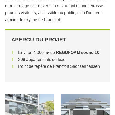
dernier étage se trouvent un restaurant et une terrasse
pour les visiteurs, accessible au public, d'où l'on peut
admirer le skyline de Francfort.
APERÇU DU PROJET
Environ 4.000 m² de
REGUFOAM sound 10
209 appartements de luxe
Point de repère de Francfort Sachsenhausen