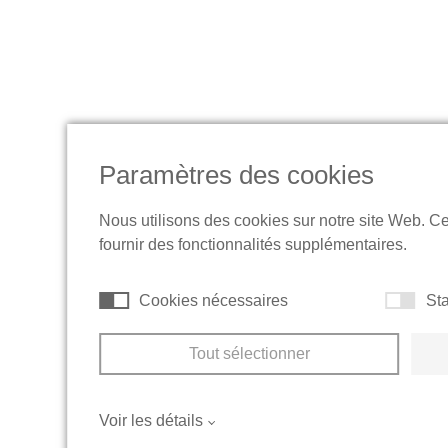
Paramètres des cookies
Nous utilisons des cookies sur notre site Web. C
fournir des fonctionnalités supplémentaires.
Cookies nécessaires
Sta
Tout sélectionner
Voir les détails