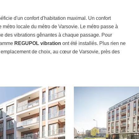
éficie d'un confort d'habitation maximal. Un confort
 de métro locale du métro de Varsovie. Le métro passe à
que des vibrations gênantes à chaque passage. Pour
a gamme
REGUPOL vibration
ont été installés. Plus rien ne
 emplacement de choix, au cœur de Varsovie, près des