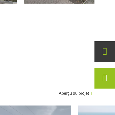
Aperçu du projet