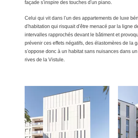
façade s'inspire des touches d'un piano.
Celui qui vit dans l'un des appartements de luxe bén
d'habitation qui risquait d'être menacé par la ligne
intervalles rapprochés devant le bâtiment et provo
prévenir ces effets négatifs, des élastomères de l
s'oppose donc à un habitat sans nuisances dans un
rives de la Vistule.