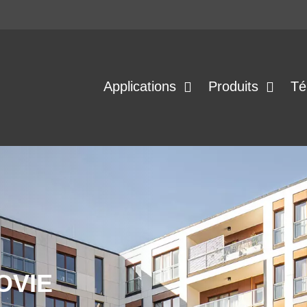
Applications
Produits
Té
OVIE