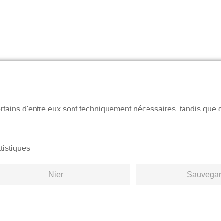
ertains d'entre eux sont techniquement nécessaires, tandis que 
tistiques
Nier
Sauvegar