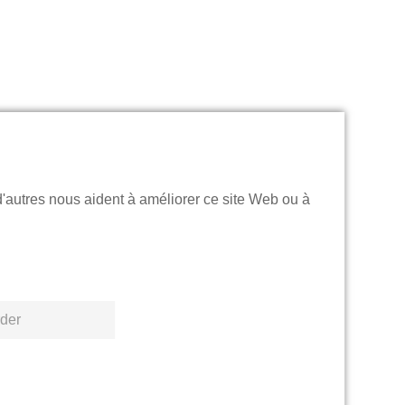
d'autres nous aident à améliorer ce site Web ou à
der