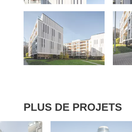
PLUS DE PROJETS