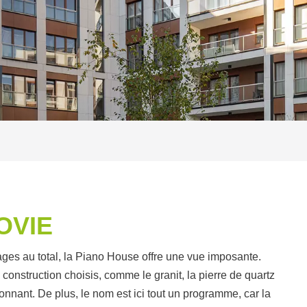
OVIE
ages au total, la Piano House offre une vue imposante.
construction choisis, comme le granit, la pierre de quartz
ionnant. De plus, le nom est ici tout un programme, car la