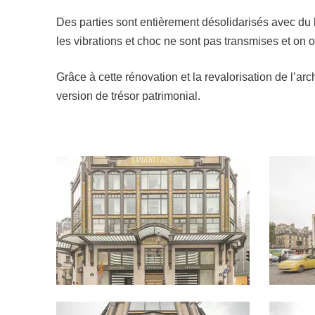
Des parties sont entièrement désolidarisés avec du
les vibrations et choc ne sont pas transmises et on
Grâce à cette rénovation et la revalorisation de l’ar
version de trésor patrimonial.