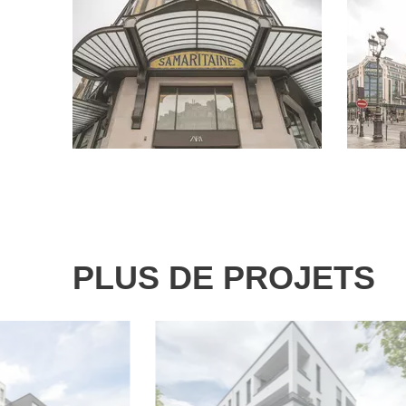
PLUS DE PROJETS