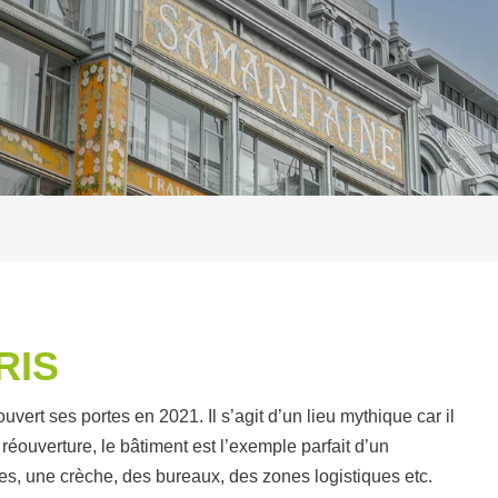
RIS
ert ses portes en 2021. Il s’agit d’un lieu mythique car il
réouverture, le bâtiment est l’exemple parfait d’un
s, une crèche, des bureaux, des zones logistiques etc.