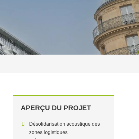
APERÇU DU PROJET
Désolidarisation acoustique des
zones logistiques