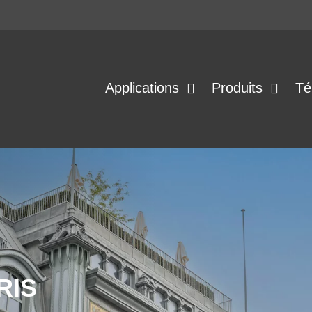
Applications
Produits
Té
RIS