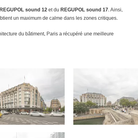
REGUPOL sound 12
et du
REGUPOL sound 17
. Ainsi,
 obtient un maximum de calme dans les zones critiques.
chitecture du bâtiment, Paris a récupéré une meilleure