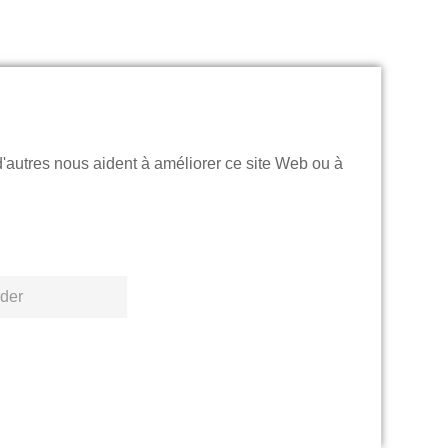
d'autres nous aident à améliorer ce site Web ou à
der