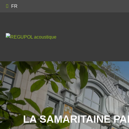
FR
LA SAMARITAINE PA