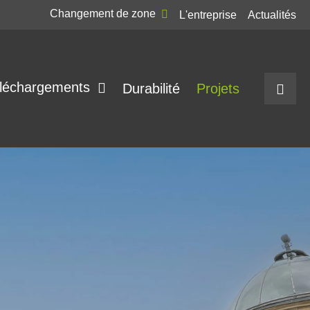
Changement de zone
L'entreprise
Actualités
léchargements
Durabilité
Projets