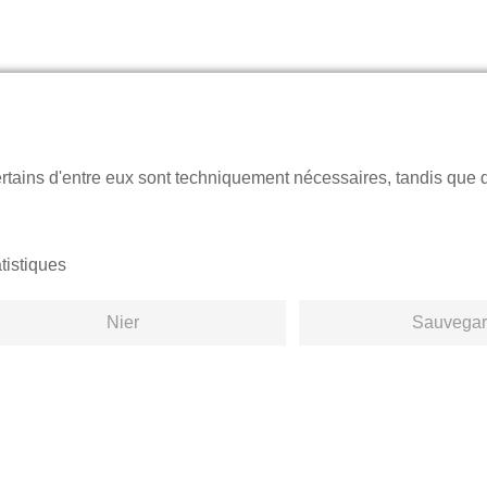
ertains d'entre eux sont techniquement nécessaires, tandis que 
tistiques
Nier
Sauvegar