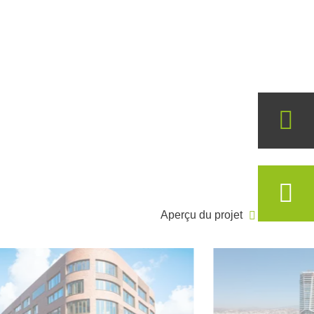
Aperçu du projet