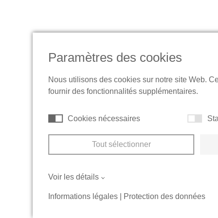
Paramètres des cookies
Nous utilisons des cookies sur notre site Web. C
fournir des fonctionnalités supplémentaires.
Cookies nécessaires
Sta
Tout sélectionner
Voir les détails
Informations légales
|
Protection des données