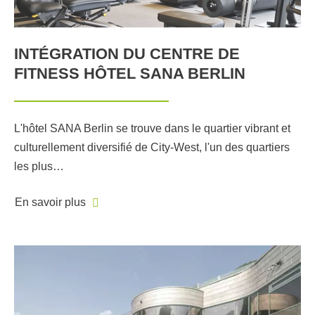
INTÉGRATION DU CENTRE DE
FITNESS HÔTEL SANA BERLIN
L'hôtel SANA Berlin se trouve dans le quartier vibrant et
culturellement diversifié de City-West, l'un des quartiers
les plus…
En savoir plus