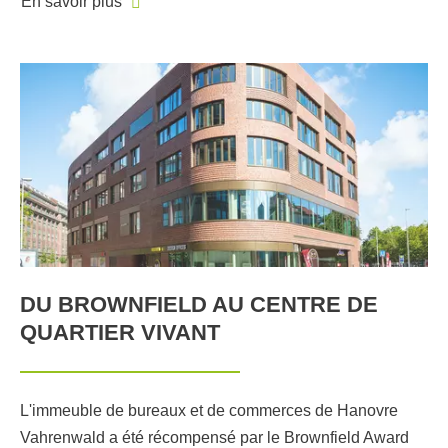
En savoir plus
DU BROWNFIELD AU CENTRE DE
QUARTIER VIVANT
L'immeuble de bureaux et de commerces de Hanovre
Vahrenwald a été récompensé par le Brownfield Award