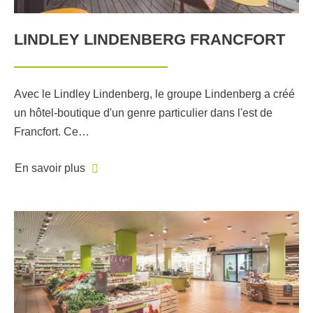
LINDLEY LINDENBERG FRANCFORT
Avec le Lindley Lindenberg, le groupe Lindenberg a créé
un hôtel-boutique d'un genre particulier dans l'est de
Francfort. Ce…
En savoir plus