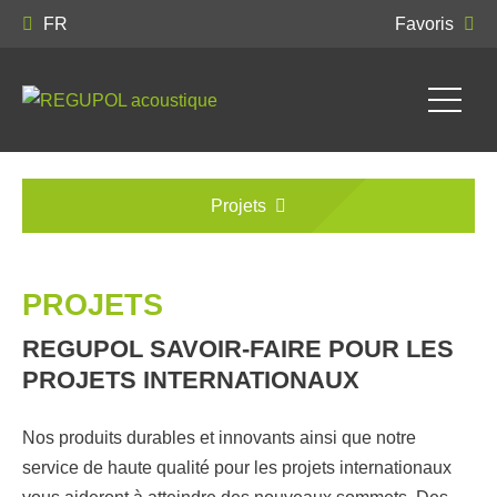
FR
Favoris
Projets
PROJETS
REGUPOL SAVOIR-FAIRE POUR LES
PROJETS INTERNATIONAUX
Nos produits durables et innovants ainsi que notre
service de haute qualité pour les projets internationaux