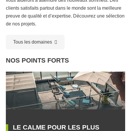
vous aideront à atteindre des nouveaux sommets. Des
clients satisfaits partout dans le monde sont la meilleure
preuve de qualité et d’expertise. Découvrez une sélection
de nos projets.
Tous les domaines
NOS POINTS FORTS
LE CALME POUR LES PLUS