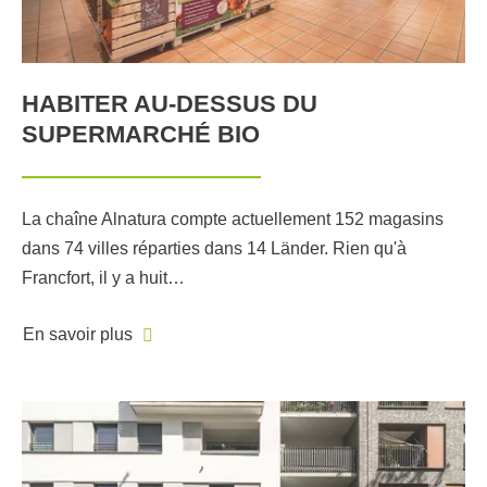
HABITER AU-DESSUS DU
SUPERMARCHÉ BIO
La chaîne Alnatura compte actuellement 152 magasins
dans 74 villes réparties dans 14 Länder. Rien qu'à
Francfort, il y a huit…
En savoir plus