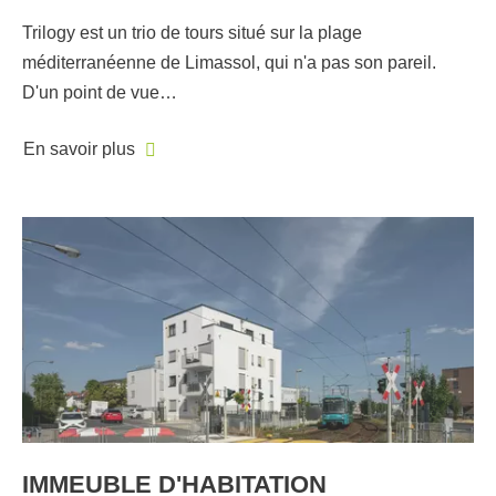
Trilogy est un trio de tours situé sur la plage
méditerranéenne de Limassol, qui n'a pas son pareil.
D'un point de vue…
En savoir plus
IMMEUBLE D'HABITATION