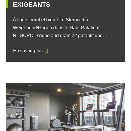
EXIGEANTS
À l'hôtel rural et bien-être Sternwirt à
Weigendorf/Högen dans le Haut-Palatinat,
REGUPOL sound and drain 22 garantit une…
En savoir plus