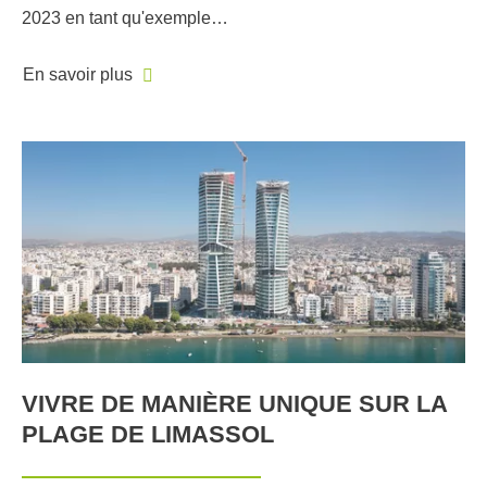
2023 en tant qu'exemple…
En savoir plus
VIVRE DE MANIÈRE UNIQUE SUR LA
PLAGE DE LIMASSOL