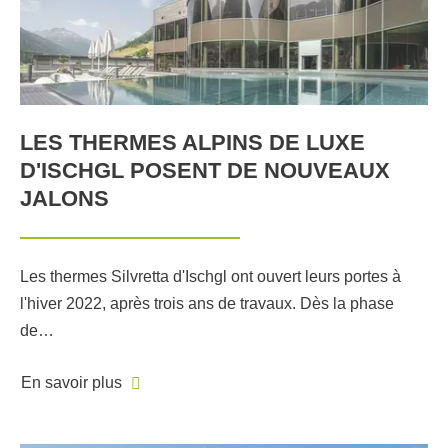
LES THERMES ALPINS DE LUXE
D'ISCHGL POSENT DE NOUVEAUX
JALONS
Les thermes Silvretta d'Ischgl ont ouvert leurs portes à
l'hiver 2022, après trois ans de travaux. Dès la phase
de…
En savoir plus