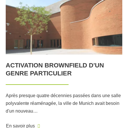
ACTIVATION BROWNFIELD D'UN
GENRE PARTICULIER
Après presque quatre décennies passées dans une salle
polyvalente réaménagée, la ville de Munich avait besoin
d'un nouveau…
En savoir plus