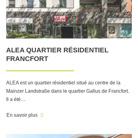
ALEA QUARTIER RÉSIDENTIEL
FRANCFORT
ALEA est un quartier résidentiel situé au centre de la
Mainzer Landstraße dans le quartier Gallus de Francfort.
Il a été…
En savoir plus