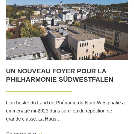
UN NOUVEAU FOYER POUR LA
PHILHARMONIE SÜDWESTFALEN
L'orchestre du Land de Rhénanie-du-Nord-Westphalie a
emménagé mi-2023 dans son lieu de répétition de
grande classe. La Haus…