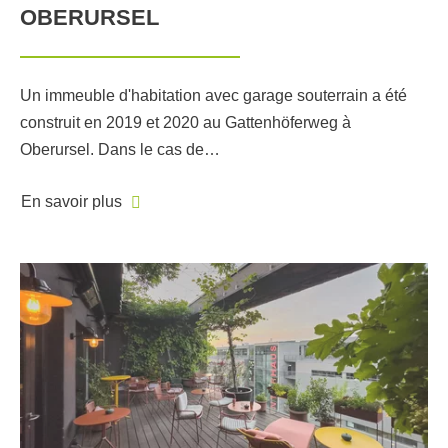
OBERURSEL
Un immeuble d'habitation avec garage souterrain a été
construit en 2019 et 2020 au Gattenhöferweg à
Oberursel. Dans le cas de…
En savoir plus